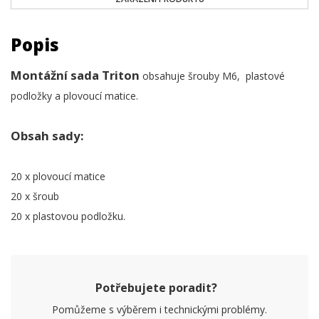
Popis
Montážní sada Triton
obsahuje šrouby M6, plastové
podložky a plovoucí matice.
Obsah sady:
20 x plovoucí matice
20 x šroub
20 x plastovou podložku.
Potřebujete poradit?
Pomůžeme s výběrem i technickými problémy.