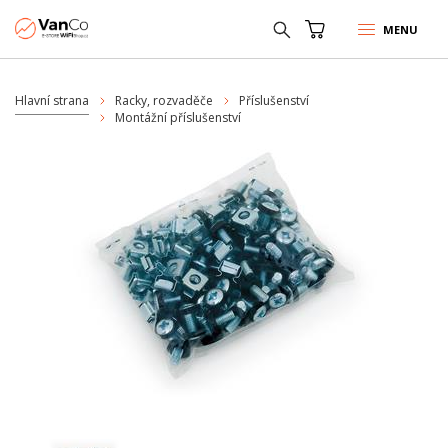
MENU
Hlavní strana
Racky, rozvaděče
Příslušenství
Montážní příslušenství