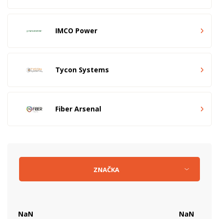
IMCO Power
Tycon Systems
Fiber Arsenal
ZNAČKA