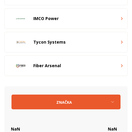
IMCO Power
Tycon Systems
Fiber Arsenal
ZNAČKA