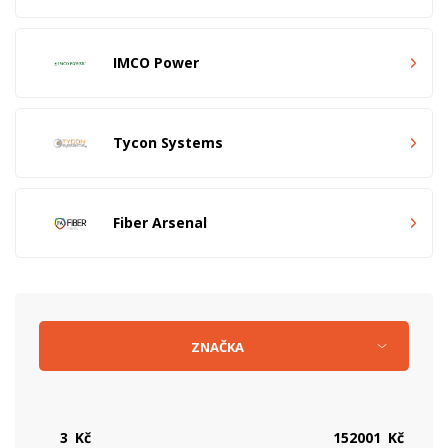
IMCO Power
Tycon Systems
Fiber Arsenal
ZNAČKA
Kč
Kč