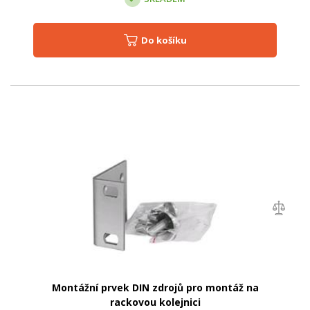
Do košíku
Montážní prvek DIN zdrojů pro montáž na
rackovou kolejnici