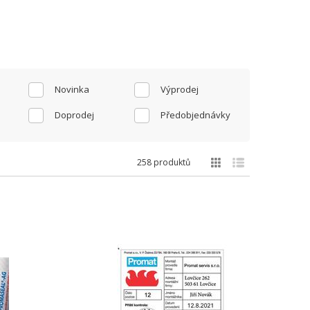
Novinka
Výprodej
Doprodej
Předobjednávky
258 produktů