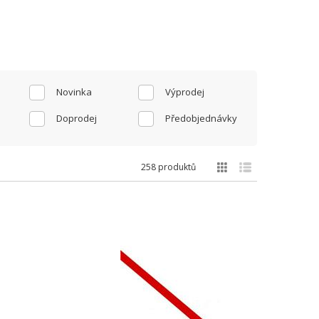
Novinka
Výprodej
Doprodej
Předobjednávky
258 produktů