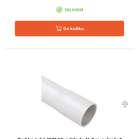
SKLADEM
Do košíku