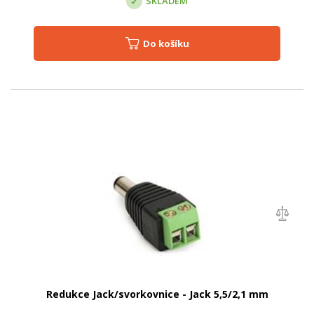
SKLADEM
Do košíku
Redukce Jack/svorkovnice - Jack 5,5/2,1 mm