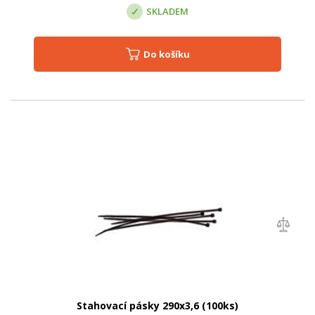
SKLADEM
Do košíku
Stahovací pásky 290x3,6 (100ks)