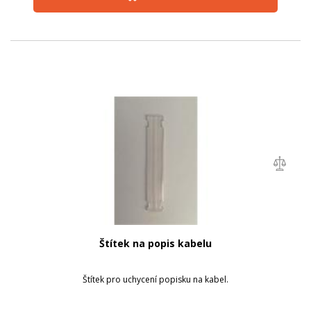
Štítek na popis kabelu
Štítek pro uchycení popisku na kabel.