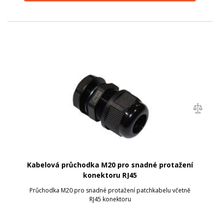
Kabelová průchodka M20 pro snadné protažení
konektoru RJ45
Průchodka M20 pro snadné protažení patchkabelu včetně
RJ45 konektoru