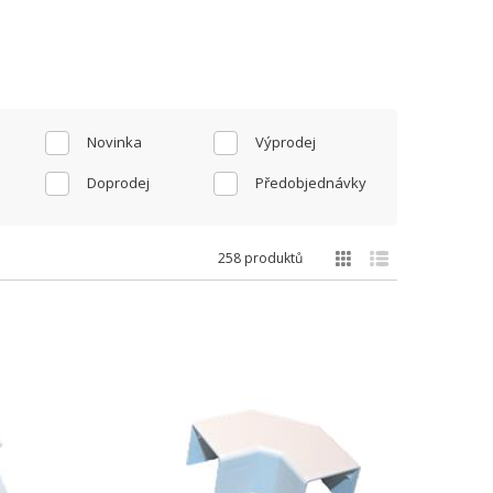
Novinka
Výprodej
Doprodej
Předobjednávky
258 produktů