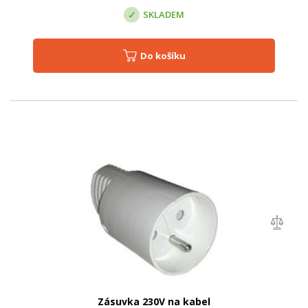
SKLADEM
Do košíku
Zásuvka 230V na kabel