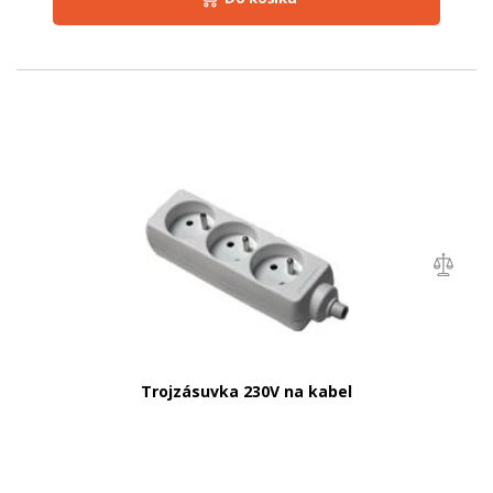
Trojzásuvka 230V na kabel