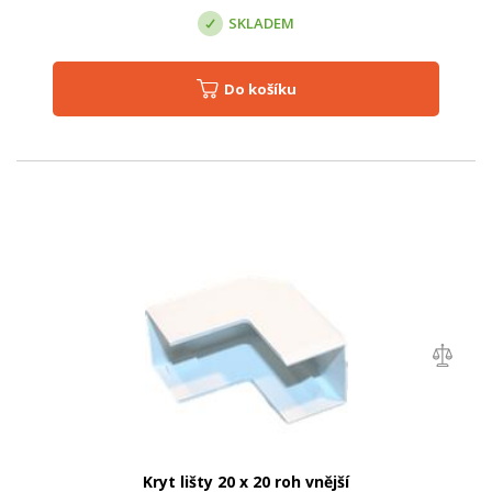
SKLADEM
Do košíku
Kryt lišty 20 x 20 roh vnější