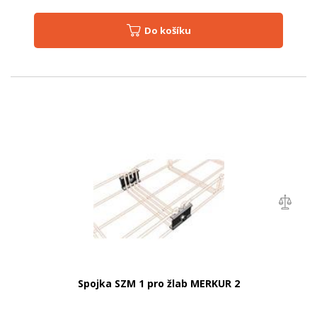
Do košíku
Spojka SZM 1 pro žlab MERKUR 2