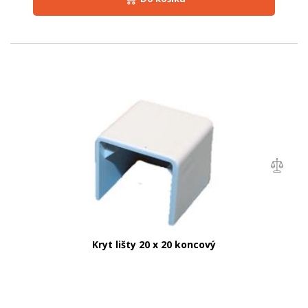
Kryt lišty 20 x 20 koncový