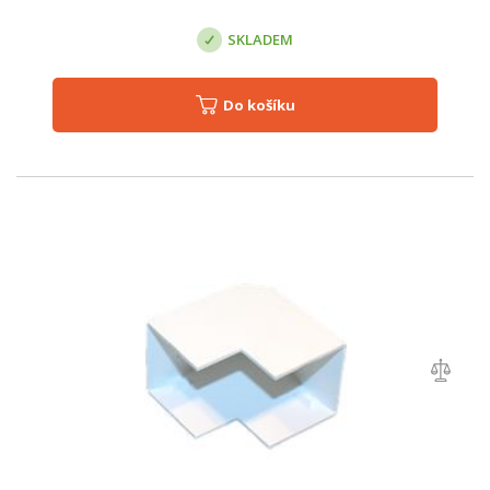
SKLADEM
Do košíku