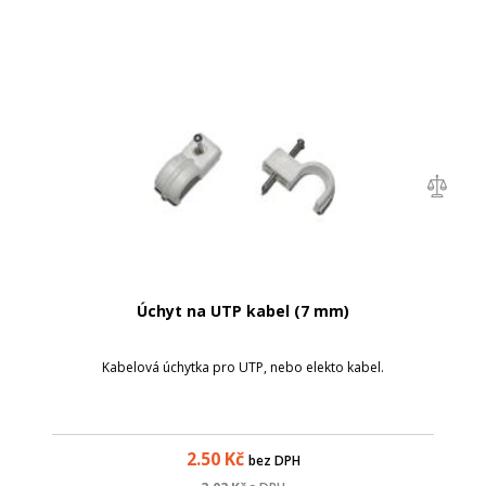
Úchyt na UTP kabel (7 mm)
Kabelová úchytka pro UTP, nebo elekto kabel.
2.50
Kč
bez DPH