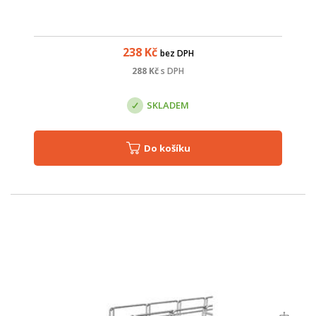
238
Kč
bez DPH
288
Kč
s DPH
SKLADEM
Do košíku