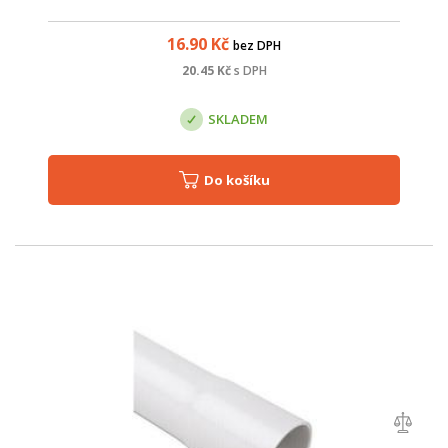
16.90
Kč
bez DPH
20.45
Kč
s DPH
SKLADEM
Do košíku