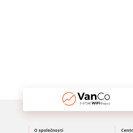
O společnosti
Centr