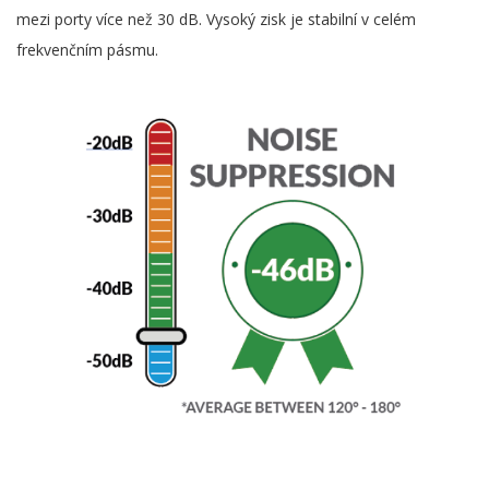
mezi porty více než 30 dB. Vysoký zisk je stabilní v celém
frekvenčním pásmu.