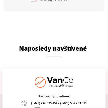
Naposledy navštívené
Rádi vám poradíme:
(+420) 246 035 451 / (+420) 587 203 671