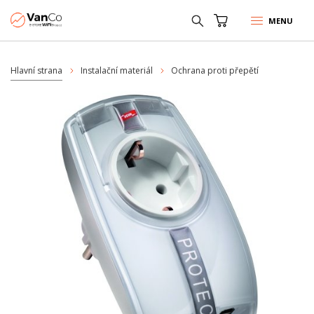
MENU
Hlavní strana
Instalační materiál
Ochrana proti přepětí