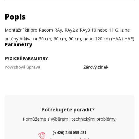
Popis
Montážní kit pro Racom RAy, RAy2 a RAy3 10 nebo 11 GHz na
antény Arkivator 30 cm, 60 cm, 90 cm, nebo 120 cm (HAA i HAE)
Parametry
FYZICKÉ PARAMETRY
Povrchová úprava
Žárový zinek
Potřebujete poradit?
Pomůžeme s výběrem i technickými problémy.
(+420) 246 035 451