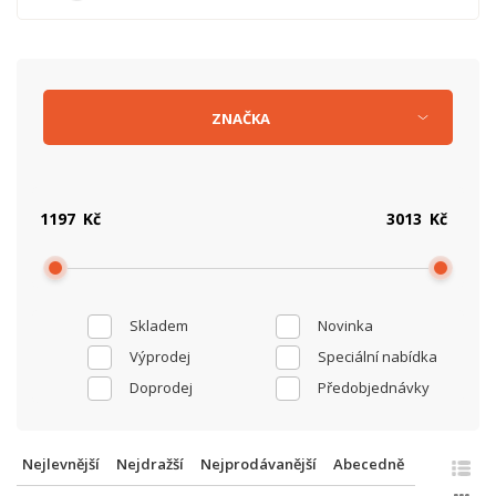
ZNAČKA
Kč
Kč
Skladem
Novinka
Výprodej
Speciální nabídka
Doprodej
Předobjednávky
Nejlevnější
Nejdražší
Nejprodávanější
Abecedně