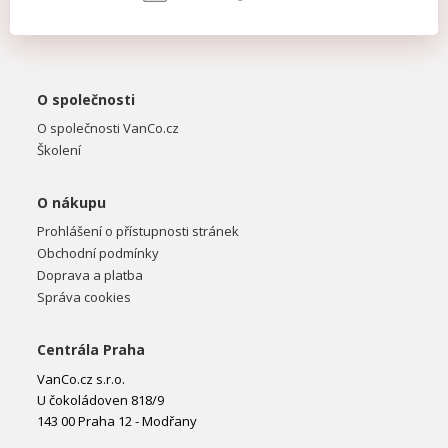
O společnosti
O společnosti VanCo.cz
Školení
O nákupu
Prohlášení o přístupnosti stránek
Obchodní podmínky
Doprava a platba
Správa cookies
Centrála Praha
VanCo.cz s.r.o.
U čokoládoven 818/9
143 00 Praha 12 - Modřany