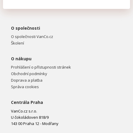
O společnosti
O společnosti VanCo.cz
Školení
O nákupu
Prohlášení o přístupnosti stránek
Obchodní podmínky
Doprava a platba
Správa cookies
Centrála Praha
VanCo.cz s.r.o.
U čokoládoven 818/9
143 00 Praha 12 - Modřany