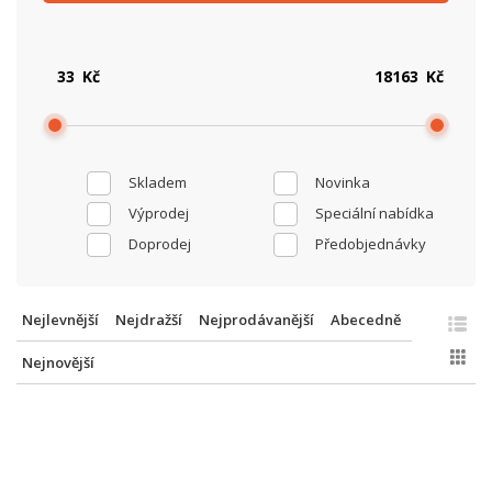
Kč
Kč
Skladem
Novinka
Výprodej
Speciální nabídka
Doprodej
Předobjednávky
Nejlevnější
Nejdražší
Nejprodávanější
Abecedně
Nejnovější