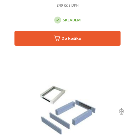
240
Kč
s DPH
SKLADEM
Do košíku