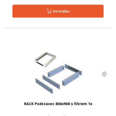
Do košíku
RACK Podstavec 800x900 s filtrem 1x