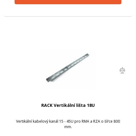
RACK Vertikální lišta 18U
Vertikální kabelový kanál 15 - 45U pro RMA a RZA o šířce 800
mm.