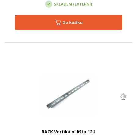
SKLADEM (EXTERNÍ)
Do košíku
RACK Vertikální lišta 12U