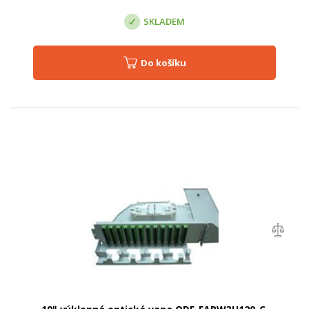
SKLADEM
Do košíku