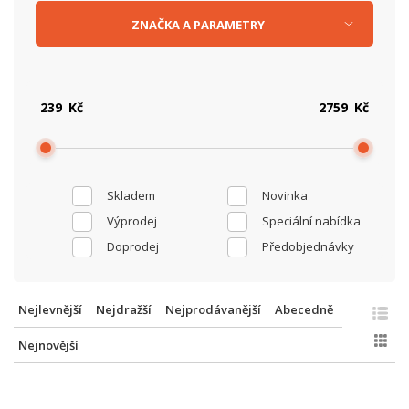
ZNAČKA
A
PARAMETRY
Kč
Kč
Skladem
Novinka
Výprodej
Speciální nabídka
Doprodej
Předobjednávky
Nejlevnější
Nejdražší
Nejprodávanější
Abecedně
Nejnovější