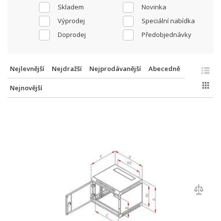
Skladem
Novinka
Výprodej
Speciální nabídka
Doprodej
Předobjednávky
Nejlevnější
Nejdražší
Nejprodávanější
Abecedně
Nejnovější