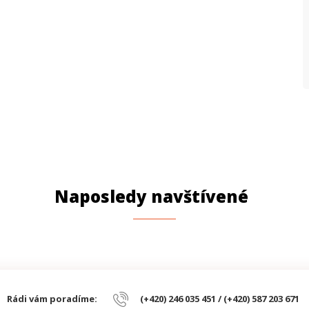
Naposledy navštívené
Rádi vám poradíme:
(+420) 246 035 451 / (+420) 587 203 671