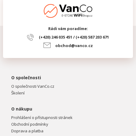
Rádi vám poradíme:
(+420) 246 035 451 / (+420) 587 203 671
obchod@vanco.cz
O společnosti
O společnosti VanCo.cz
Školení
O nákupu
Prohlášení o přístupnosti stránek
Obchodní podmínky
Doprava a platba