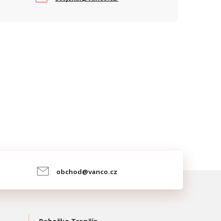
obchod@vanco.cz