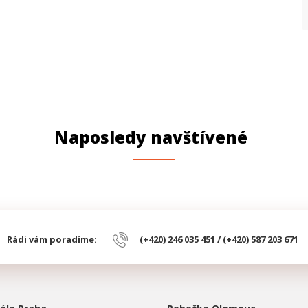
Naposledy navštívené
Rádi vám poradíme:
(+420) 246 035 451 / (+420) 587 203 671