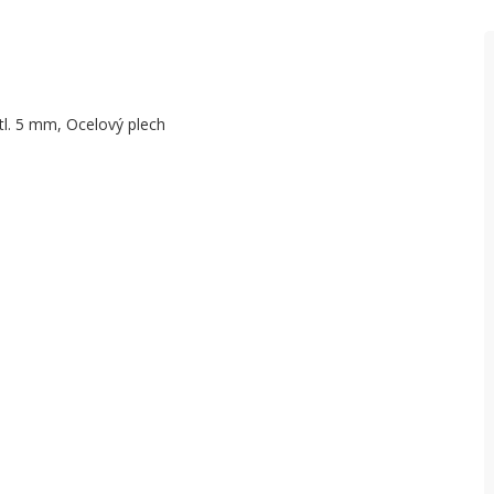
tl. 5 mm, Ocelový plech