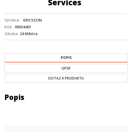
Services
Výrobce
ERICSSON
Kód
00034401
Záruka
24 Měsíce
POPIS
GPSR
DOTAZ K PRODUKTU
Popis