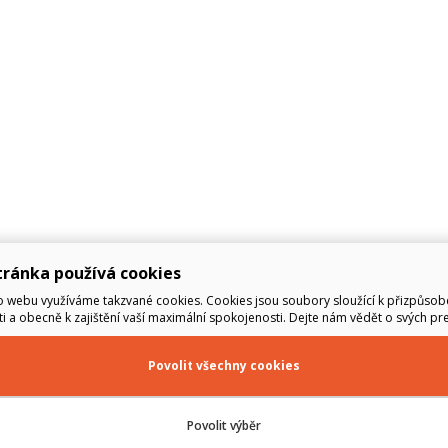
ránka používá cookies
 webu využíváme takzvané cookies. Cookies jsou soubory sloužící k přizpůsob
i a obecně k zajištění vaší maximální spokojenosti. Dejte nám vědět o svých pre
Povolit všechny cookies
Povolit výběr