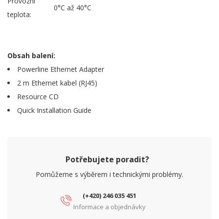
Provozní
0°C až 40°C
teplota:
Obsah balení:
Powerline Ethernet Adapter
2 m Ethernet kabel (RJ45)
Resource CD
Quick Installation Guide
Potřebujete poradit?
Pomůžeme s výběrem i technickými problémy.
(+420) 246 035 451
Informace a objednávky