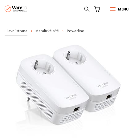
MENU
Hlavní strana
Metalické sítě
Powerline