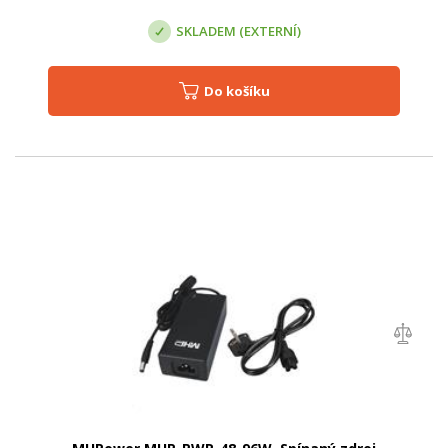
SKLADEM (EXTERNÍ)
Do košíku