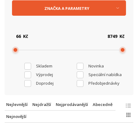
ZNAČKA
A
PARAMETRY
Kč
Kč
Skladem
Novinka
Výprodej
Speciální nabídka
Doprodej
Předobjednávky
Nejlevnější
Nejdražší
Nejprodávanější
Abecedně
Nejnovější