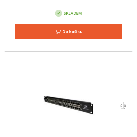
SKLADEM
Do košíku