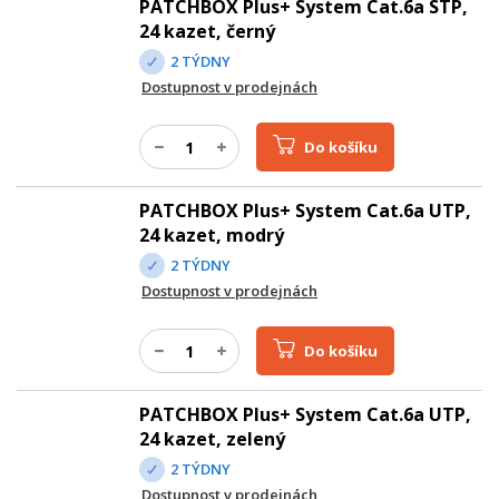
PATCHBOX Plus+ System Cat.6a STP,
24 kazet, černý
2 TÝDNY
Dostupnost v prodejnách
Do košíku
PATCHBOX Plus+ System Cat.6a UTP,
24 kazet, modrý
2 TÝDNY
Dostupnost v prodejnách
Do košíku
PATCHBOX Plus+ System Cat.6a UTP,
24 kazet, zelený
2 TÝDNY
Dostupnost v prodejnách