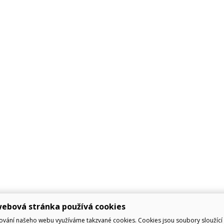
ebová stránka používá cookies
ování našeho webu využíváme takzvané cookies. Cookies jsou soubory sloužící 