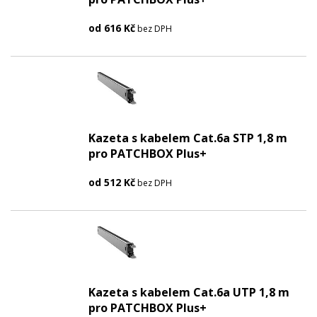
od
616
Kč
bez DPH
Kazeta s kabelem Cat.6a STP 1,8 m
pro PATCHBOX Plus+
od
512
Kč
bez DPH
Kazeta s kabelem Cat.6a UTP 1,8 m
pro PATCHBOX Plus+