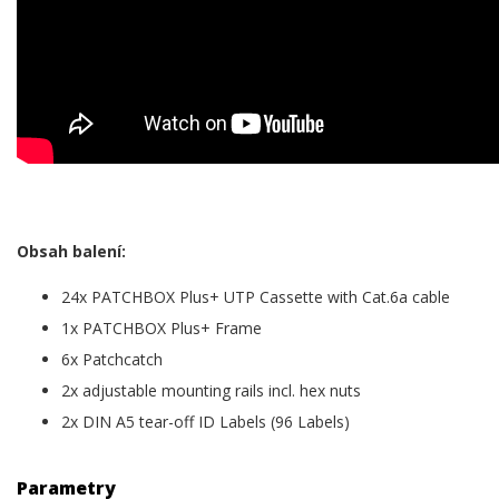
Obsah balení:
24x PATCHBOX Plus+ UTP Cassette with Cat.6a cable
1x PATCHBOX Plus+ Frame
6x Patchcatch
2x adjustable mounting rails incl. hex nuts
2x DIN A5 tear-off ID Labels (96 Labels)
Parametry