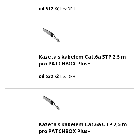
od
512
Kč
bez DPH
Kazeta s kabelem Cat.6a STP 2,5 m
pro PATCHBOX Plus+
od
532
Kč
bez DPH
Kazeta s kabelem Cat.6a UTP 2,5 m
pro PATCHBOX Plus+