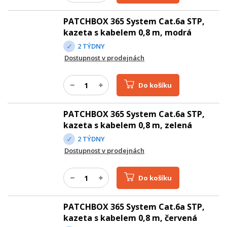
PATCHBOX 365 System Cat.6a STP,
kazeta s kabelem 0,8 m, modrá
2 TÝDNY
Dostupnost v prodejnách
Do košíku
PATCHBOX 365 System Cat.6a STP,
kazeta s kabelem 0,8 m, zelená
2 TÝDNY
Dostupnost v prodejnách
Do košíku
PATCHBOX 365 System Cat.6a STP,
kazeta s kabelem 0,8 m, červená