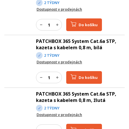
2 TÝDNY
Dostupnost v prodejnách
Do košíku
PATCHBOX 365 System Cat.6a STP,
kazeta s kabelem 0,8 m, bílá
2 TÝDNY
Dostupnost v prodejnách
Do košíku
PATCHBOX 365 System Cat.6a STP,
kazeta s kabelem 0,8 m, žlutá
2 TÝDNY
Dostupnost v prodejnách