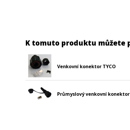
K tomuto produktu můžete 
Venkovní konektor TYCO
Průmyslový venkovní konektor 