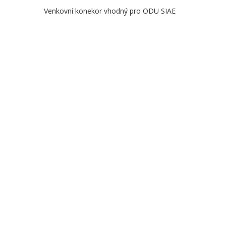
Venkovní konekor vhodný pro ODU SIAE