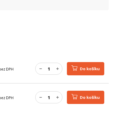
Do košíku
bez DPH
Do košíku
bez DPH