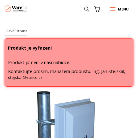
MENU
Hlavní strana
Produkt je vyřazen!
Produkt již není v naší nabídce.
Kontaktujte prosím, manažera produktu: Ing. Jan Stejskal,
stejskal@vanco.cz