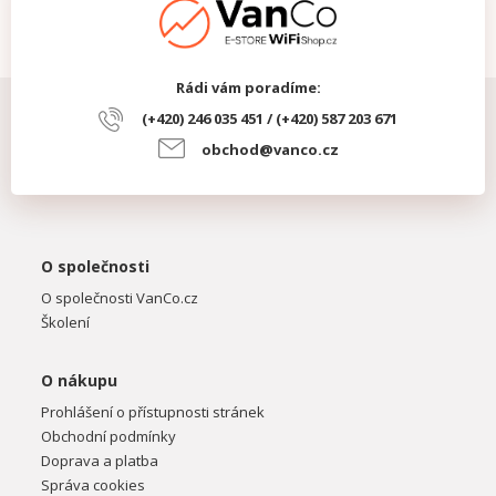
Rádi vám poradíme:
(+420) 246 035 451 / (+420) 587 203 671
obchod@vanco.cz
O společnosti
O společnosti VanCo.cz
Školení
O nákupu
Prohlášení o přístupnosti stránek
Obchodní podmínky
Doprava a platba
Správa cookies