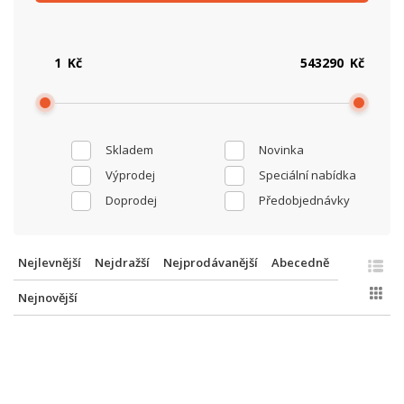
Kč
Kč
Skladem
Novinka
Výprodej
Speciální nabídka
Doprodej
Předobjednávky
Nejlevnější
Nejdražší
Nejprodávanější
Abecedně
Nejnovější