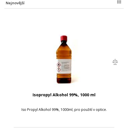
Nejnovější
Isopropyl Alkohol 99%, 1000 ml
Iso Propyl Alkohol 99%, 1000ml, pro použití v optice.