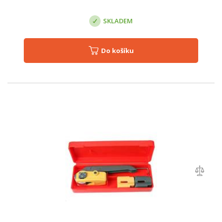
SKLADEM
Do košíku