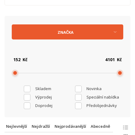
ZNAČKA
Kč
Kč
Skladem
Novinka
Výprodej
Speciální nabídka
Doprodej
Předobjednávky
Nejlevnější
Nejdražší
Nejprodávanější
Abecedně