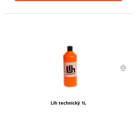
Líh technický 1L