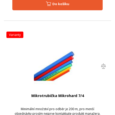
Do košíku
varianty
Mikrotrubička Mikrohard 7/4
Minimální množství pro odběr je 200 m, pro menší
objednávky prosím nejprve kontaktujte produkt manažera.