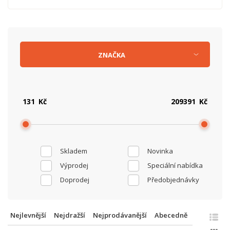
ZNAČKA
Kč
Kč
Skladem
Novinka
Výprodej
Speciální nabídka
Doprodej
Předobjednávky
Nejlevnější
Nejdražší
Nejprodávanější
Abecedně