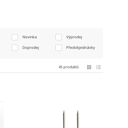
Novinka
Výprodej
Doprodej
Předobjednávky
45 produktů