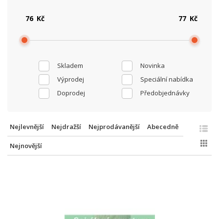
Kč
Kč
Skladem
Novinka
Výprodej
Speciální nabídka
Doprodej
Předobjednávky
Nejlevnější
Nejdražší
Nejprodávanější
Abecedně
Nejnovější