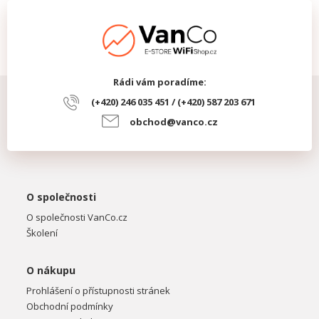
Rádi vám poradíme:
(+420) 246 035 451 / (+420) 587 203 671
obchod@vanco.cz
O společnosti
O společnosti VanCo.cz
Školení
O nákupu
Prohlášení o přístupnosti stránek
Obchodní podmínky