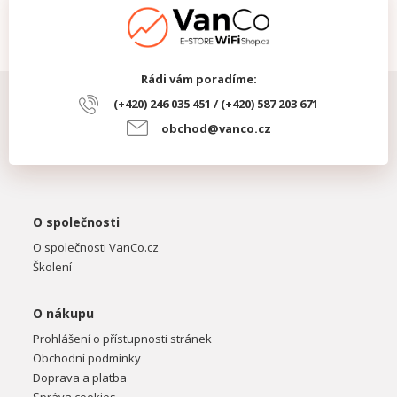
Rádi vám poradíme:
(+420) 246 035 451 / (+420) 587 203 671
obchod@vanco.cz
O společnosti
O společnosti VanCo.cz
Školení
O nákupu
Prohlášení o přístupnosti stránek
Obchodní podmínky
Doprava a platba