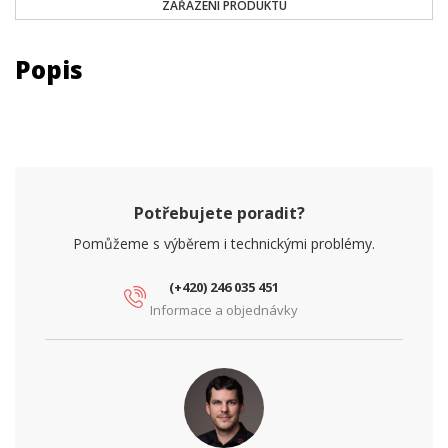
ZAŘAZENÍ PRODUKTU
Popis
Potřebujete poradit?
Pomůžeme s výběrem i technickými problémy.
(+420) 246 035 451
Informace a objednávky