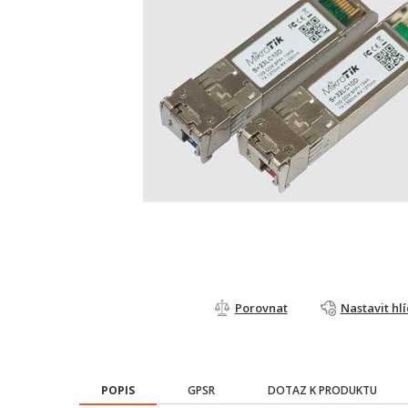
Porovnat
Nastavit hl
POPIS
GPSR
DOTAZ K PRODUKTU