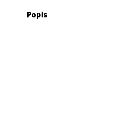
Popis