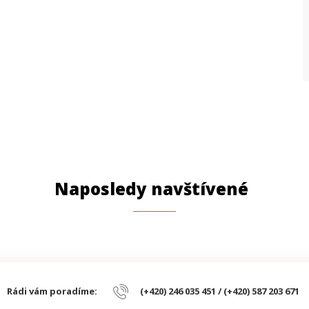
Naposledy navštívené
Rádi vám poradíme:
(+420) 246 035 451 / (+420) 587 203 671