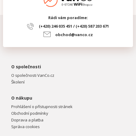
Rádi vám poradíme:
(+420) 246 035 451 / (+420) 587 203 671
obchod@vanco.cz
O společnosti
O společnosti VanCo.cz
Školení
O nákupu
Prohlášení o přístupnosti stránek
Obchodní podmínky
Doprava a platba
Správa cookies