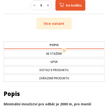
Do košíku
Více variant
POPIS
1
KE STAŽENÍ
GPSR
DOTAZ K PRODUKTU
ZAŘAZENÍ PRODUKTU
Popis
Minimální množství pro odběr je 2000 m, pro menší