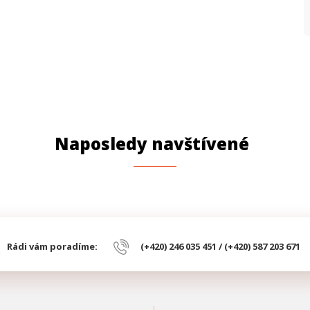
Naposledy navštívené
Rádi vám poradíme:
(+420) 246 035 451 / (+420) 587 203 671