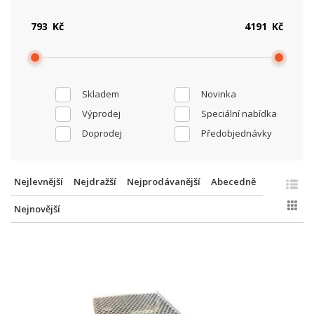
Kč
Kč
Skladem
Novinka
Výprodej
Speciální nabídka
Doprodej
Předobjednávky
Nejlevnější
Nejdražší
Nejprodávanější
Abecedně
Nejnovější