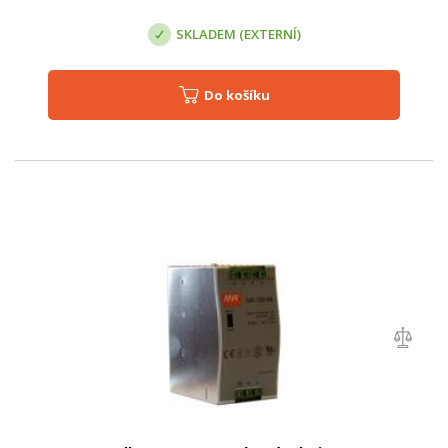
SKLADEM (EXTERNÍ)
Do košíku