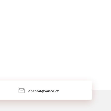
obchod@vanco.cz