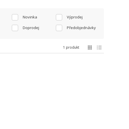
Novinka
Výprodej
Doprodej
Předobjednávky
1 produkt