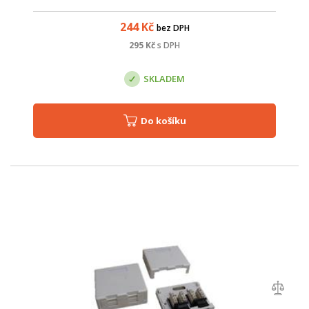
244
Kč
bez DPH
295
Kč
s DPH
SKLADEM
Do košíku