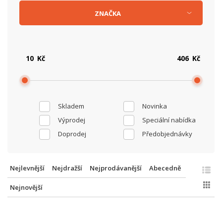
ZNAČKA
Kč
Kč
Skladem
Novinka
Výprodej
Speciální nabídka
Doprodej
Předobjednávky
Nejlevnější
Nejdražší
Nejprodávanější
Abecedně
Nejnovější