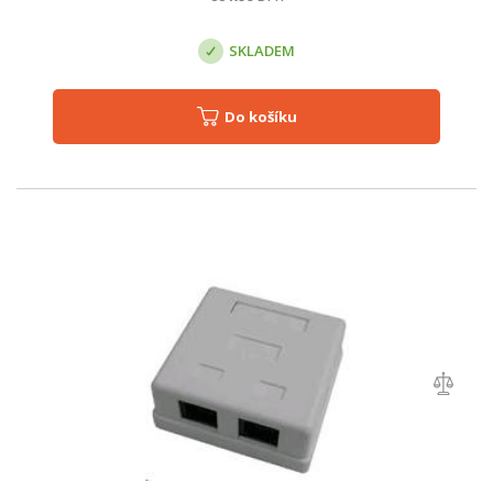
SKLADEM
Do košíku