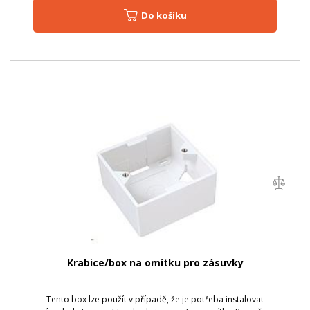
Do košíku
Krabice/box na omítku pro zásuvky
Tento box lze použít v případě, že je potřeba instalovat