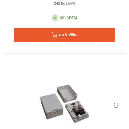
242
Kč
s DPH
SKLADEM
Do košíku