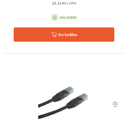
23.23
Kč
s DPH
SKLADEM
Do košíku