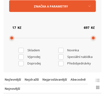
ZNAČKA
A
PARAMETRY
Kč
Kč
Skladem
Novinka
Výprodej
Speciální nabídka
Doprodej
Předobjednávky
Nejlevnější
Nejdražší
Nejprodávanější
Abecedně
Nejnovější