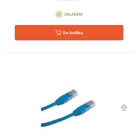
SKLADEM
Do košíku