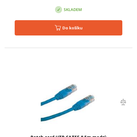
SKLADEM
Do košíku