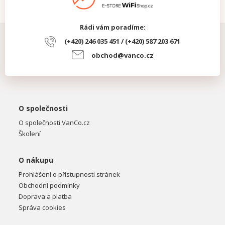
Rádi vám poradíme:
(+420) 246 035 451 / (+420) 587 203 671
obchod@vanco.cz
O společnosti
O společnosti VanCo.cz
Školení
O nákupu
Prohlášení o přístupnosti stránek
Obchodní podmínky
Doprava a platba
Správa cookies