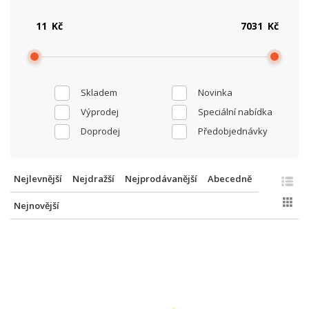
Kč
Kč
Skladem
Novinka
Výprodej
Speciální nabídka
Doprodej
Předobjednávky
Nejlevnější
Nejdražší
Nejprodávanější
Abecedně
Nejnovější