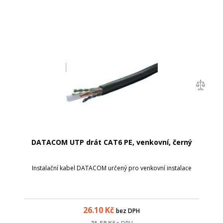
DATACOM UTP drát CAT6 PE, venkovní, černý
Instalační kabel DATACOM určený pro venkovní instalace
26.10
Kč
bez DPH