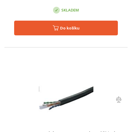
SKLADEM
Do košíku