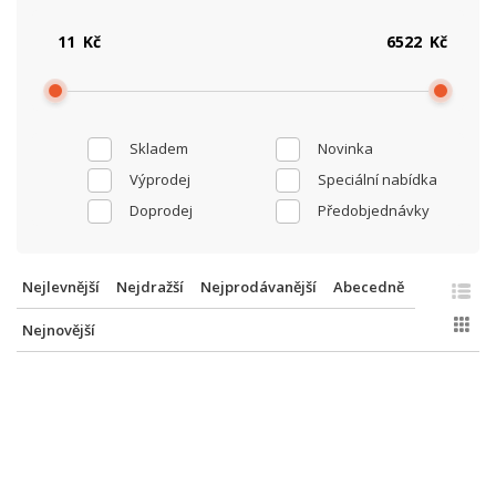
Kč
Kč
Skladem
Novinka
Výprodej
Speciální nabídka
Doprodej
Předobjednávky
Nejlevnější
Nejdražší
Nejprodávanější
Abecedně
Nejnovější