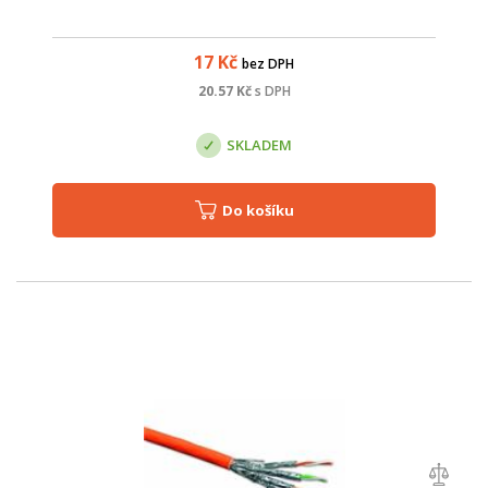
17
Kč
bez DPH
20.57
Kč
s DPH
SKLADEM
Do košíku