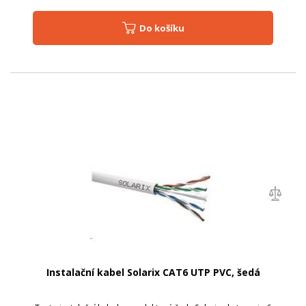
Do košíku
Instalační kabel Solarix CAT6 UTP PVC, šedá